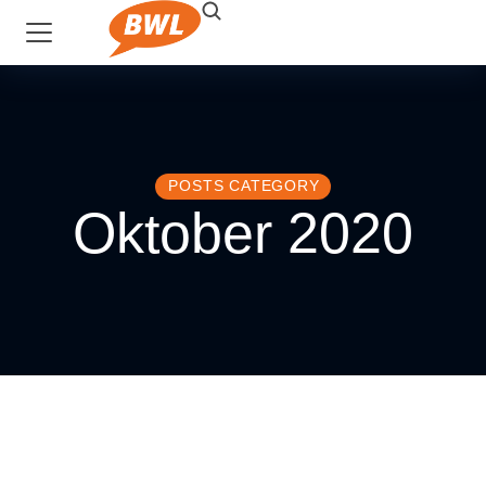
POSTS CATEGORY
Oktober 2020