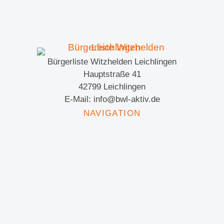
Bürgerliste Witzhelden Leichlingen
Hauptstraße 41
42799 Leichlingen
E-Mail: info@bwl-aktiv.de
NAVIGATION