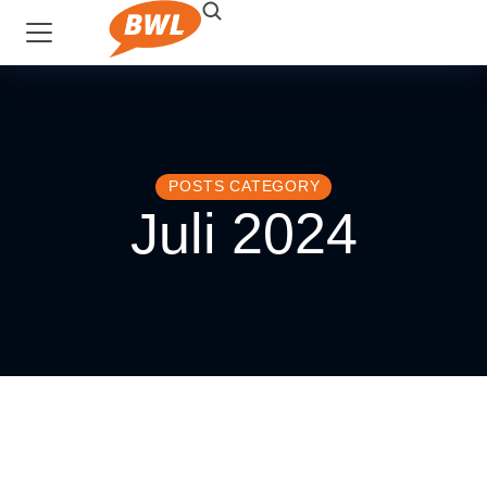
POSTS CATEGORY
Juli 2024