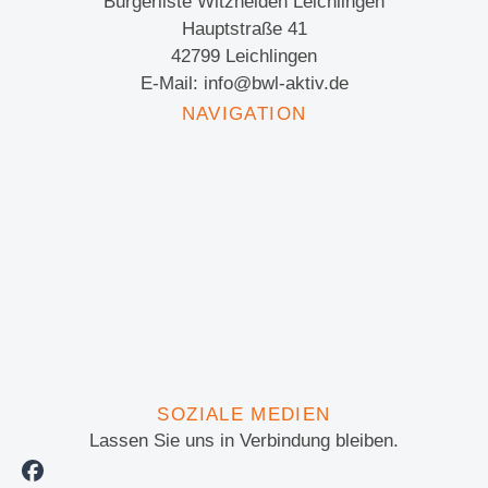
Bürgerliste Witzhelden Leichlingen
Hauptstraße 41
42799 Leichlingen
E-Mail: info@bwl-aktiv.de
NAVIGATION
SOZIALE MEDIEN
Lassen Sie uns in Verbindung bleiben.