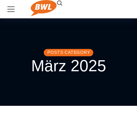
POSTS CATEGORY
März 2025