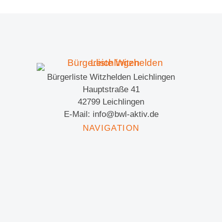
Bürgerliste Witzhelden Leichlingen
Hauptstraße 41
42799 Leichlingen
E-Mail: info@bwl-aktiv.de
NAVIGATION