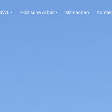
 BWL
Politische Arbeit
Mitmachen
Kontak