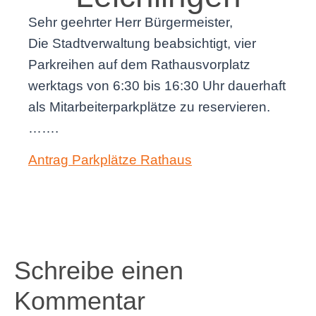
Sehr geehrter Herr Bürgermeister,
Die Stadtverwaltung beabsichtigt, vier
Parkreihen auf dem Rathausvorplatz
werktags von 6:30 bis 16:30 Uhr dauerhaft
als Mitarbeiterparkplätze zu reservieren.
…….
Antrag Parkplätze Rathaus
Schreibe einen
Kommentar