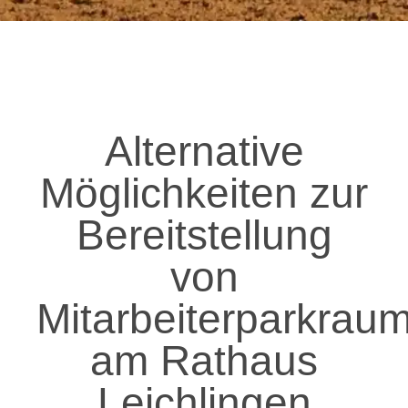
Alternative
Möglichkeiten zur
Bereitstellung
von
Mitarbeiterparkrau
am Rathaus
Leichlingen