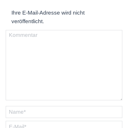
Ihre E-Mail-Adresse wird nicht
veröffentlicht.
Kommentar
Name *
E-Mail *