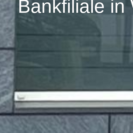
Bankfiliale i