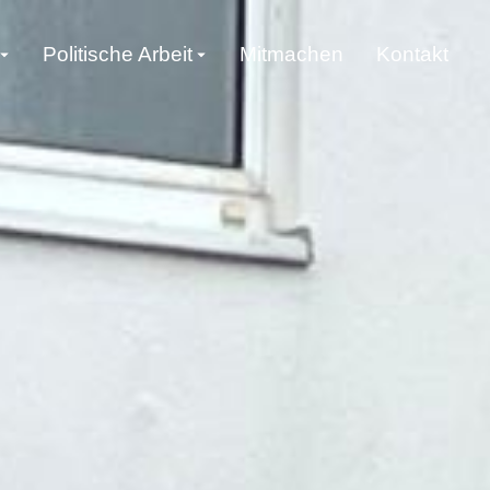
Politische Arbeit
Mitmachen
Kontakt