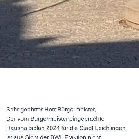
Sehr geehrter Herr Bürgermeister,
Der vom Bürgermeister eingebrachte
Haushaltsplan 2024 für die Stadt Leichlingen
ist aus Sicht der BWL Fraktion nicht