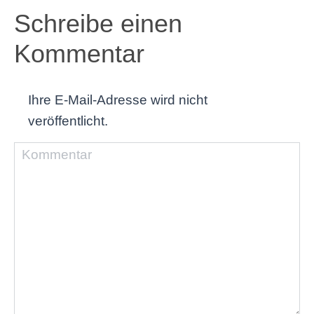
Schreibe einen
Kommentar
Ihre E-Mail-Adresse wird nicht
veröffentlicht.
Kommentar