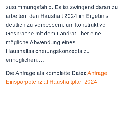
zustimmungsfähig. Es ist zwingend daran zu
arbeiten, den Haushalt 2024 im Ergebnis
deutlich zu verbessern, um konstruktive
Gespräche mit dem Landrat über eine
mögliche Abwendung eines
Haushaltssicherungskonzepts zu
ermöglichen….
Die Anfrage als komplette Datei:
Anfrage
Einsparpotenzial Haushaltplan 2024