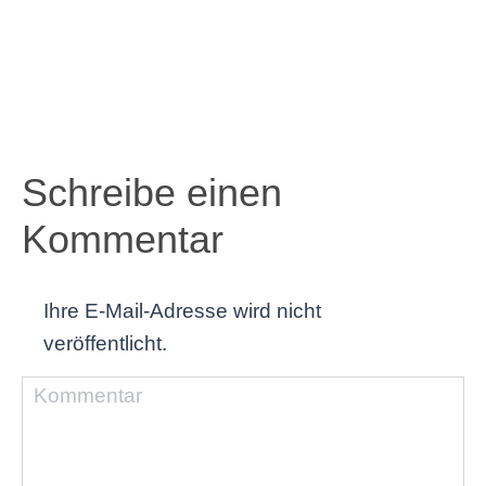
Schreibe einen
Kommentar
Ihre E-Mail-Adresse wird nicht
veröffentlicht.
Kommentar