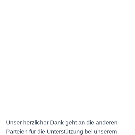
Unser herzlicher Dank geht an die anderen
Parteien für die Unterstützung bei unserem