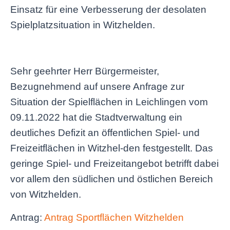
Einsatz für eine Verbesserung der desolaten
Spielplatzsituation in Witzhelden.
Sehr geehrter Herr Bürgermeister,
Bezugnehmend auf unsere Anfrage zur
Situation der Spielflächen in Leichlingen vom
09.11.2022 hat die Stadtverwaltung ein
deutliches Defizit an öffentlichen Spiel- und
Freizeitflächen in Witzhel-den festgestellt. Das
geringe Spiel- und Freizeitangebot betrifft dabei
vor allem den südlichen und östlichen Bereich
von Witzhelden.
Antrag:
Antrag Sportflächen Witzhelden