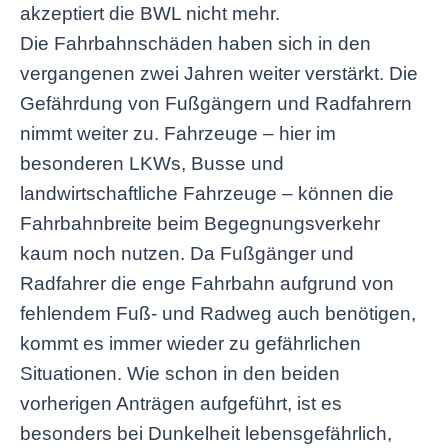
akzeptiert die BWL nicht mehr.
Die Fahrbahnschäden haben sich in den
vergangenen zwei Jahren weiter verstärkt. Die
Gefährdung von Fußgängern und Radfahrern
nimmt weiter zu. Fahrzeuge – hier im
besonderen LKWs, Busse und
landwirtschaftliche Fahrzeuge – können die
Fahrbahnbreite beim Begegnungsverkehr
kaum noch nutzen. Da Fußgänger und
Radfahrer die enge Fahrbahn aufgrund von
fehlendem Fuß- und Radweg auch benötigen,
kommt es immer wieder zu gefährlichen
Situationen. Wie schon in den beiden
vorherigen Anträgen aufgeführt, ist es
besonders bei Dunkelheit lebensgefährlich,