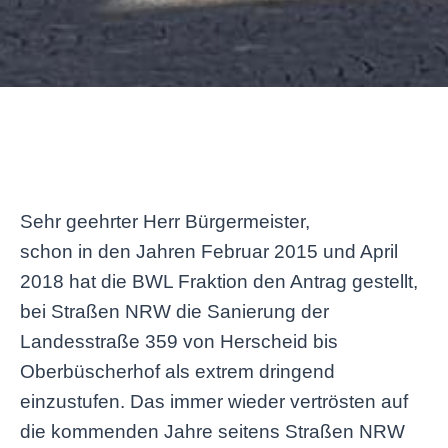
Sehr geehrter Herr Bürgermeister,
schon in den Jahren Februar 2015 und April
2018 hat die BWL Fraktion den Antrag gestellt,
bei Straßen NRW die Sanierung der
Landesstraße 359 von Herscheid bis
Oberbüscherhof als extrem dringend
einzustufen. Das immer wieder vertrösten auf
die kommenden Jahre seitens Straßen NRW