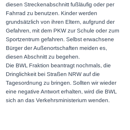
diesen Streckenabschnitt fußläufig oder per
Fahrrad zu benutzen. Kinder werden
grundsätzlich von ihren Eltern, aufgrund der
Gefahren, mit dem PKW zur Schule oder zum
Sportzentrum gefahren. Selbst erwachsene
Bürger der Außenortschaften meiden es,
diesen Abschnitt zu begehen.
Die BWL Fraktion beantragt nochmals, die
Dringlichkeit bei Straßen NRW auf die
Tagesordnung zu bringen. Sollten wir wieder
eine negative Antwort erhalten, wird die BWL
sich an das Verkehrsministerium wenden.