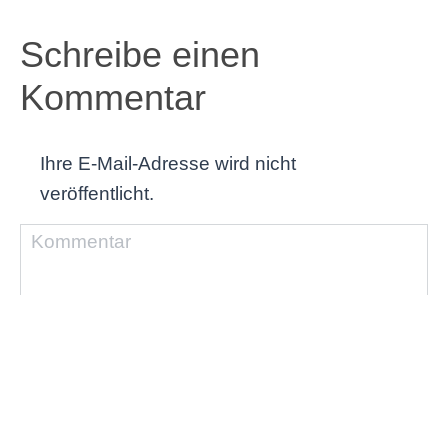
Schreibe einen
Kommentar
Ihre E-Mail-Adresse wird nicht
veröffentlicht.
Kommentar