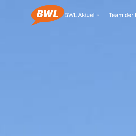
BWL Aktuell
Team der