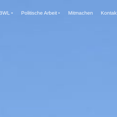
 BWL
Politische Arbeit
Mitmachen
Kontak