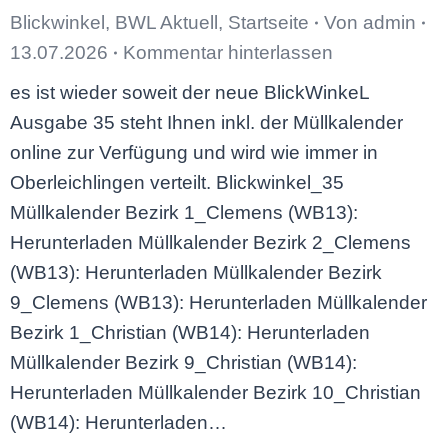
Blickwinkel
,
BWL Aktuell
,
Startseite
Von
admin
13.07.2026
Kommentar hinterlassen
es ist wieder soweit der neue BlickWinkeL
Ausgabe 35 steht Ihnen inkl. der Müllkalender
online zur Verfügung und wird wie immer in
Oberleichlingen verteilt. Blickwinkel_35
Müllkalender Bezirk 1_Clemens (WB13):
Herunterladen Müllkalender Bezirk 2_Clemens
(WB13): Herunterladen Müllkalender Bezirk
9_Clemens (WB13): Herunterladen Müllkalender
Bezirk 1_Christian (WB14): Herunterladen
Müllkalender Bezirk 9_Christian (WB14):
Herunterladen Müllkalender Bezirk 10_Christian
(WB14): Herunterladen…