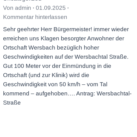
Von
admin
01.09.2025
Kommentar hinterlassen
Sehr geehrter Herr Bürgermeister! immer wieder
erreichen uns Klagen besorgter Anwohner der
Ortschaft Wersbach bezüglich hoher
Geschwindigkeiten auf der Wersbachtal Straße.
Gut 100 Meter vor der Einmündung in die
Ortschaft (und zur Klinik) wird die
Geschwindigkeit von 50 km/h – vom Tal
kommend – aufgehoben…. Antrag: Wersbachtal-
Straße