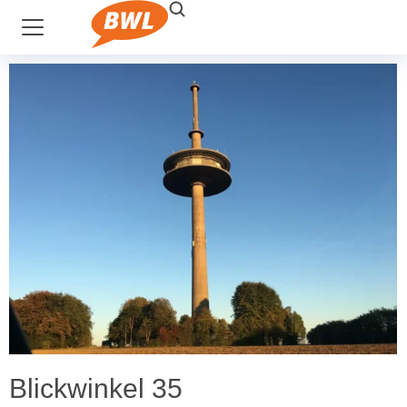
Blickwinkel 35