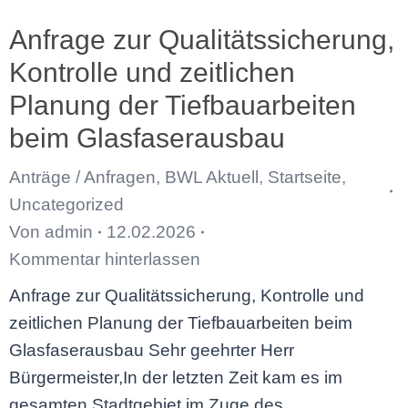
Anfrage zur Qualitätssicherung,
Kontrolle und zeitlichen
Planung der Tiefbauarbeiten
beim Glasfaserausbau
Anträge / Anfragen
,
BWL Aktuell
,
Startseite
,
Uncategorized
Von
admin
12.02.2026
Kommentar hinterlassen
Anfrage zur Qualitätssicherung, Kontrolle und
zeitlichen Planung der Tiefbauarbeiten beim
Glasfaserausbau Sehr geehrter Herr
Bürgermeister,In der letzten Zeit kam es im
gesamten Stadtgebiet im Zuge des