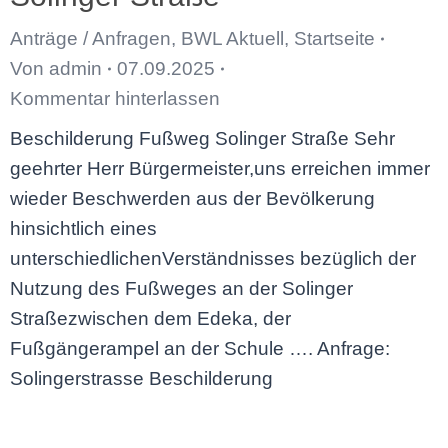
Anträge / Anfragen
,
BWL Aktuell
,
Startseite
Von
admin
07.09.2025
Kommentar hinterlassen
Beschilderung Fußweg Solinger Straße Sehr
geehrter Herr Bürgermeister,uns erreichen immer
wieder Beschwerden aus der Bevölkerung
hinsichtlich eines
unterschiedlichenVerständnisses bezüglich der
Nutzung des Fußweges an der Solinger
Straßezwischen dem Edeka, der
Fußgängerampel an der Schule …. Anfrage:
Solingerstrasse Beschilderung