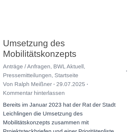
Umsetzung des
Mobilitätskonzepts
Anträge / Anfragen
,
BWL Aktuell
,
Pressemitteilungen
,
Startseite
Von
Ralph Meißner
29.07.2025
Kommentar hinterlassen
Bereits im Januar 2023 hat der Rat der Stadt
Leichlingen die Umsetzung des
Mobilitätskonzepts zusammen mit
Projektsteckbriefen und einer Prioritätenliste