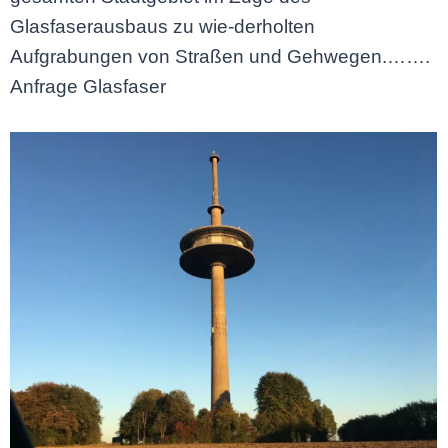
Glasfaserausbaus zu wie-derholten
Aufgrabungen von Straßen und Gehwegen.…….
Anfrage Glasfaser