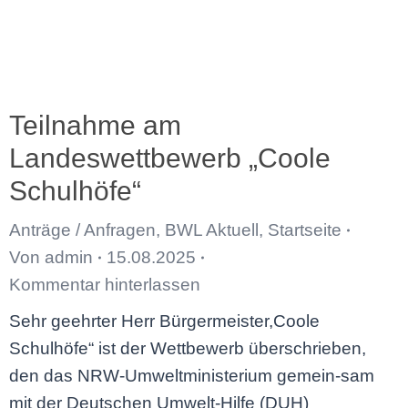
Teilnahme am
Landeswettbewerb „Coole
Schulhöfe“
Anträge / Anfragen
,
BWL Aktuell
,
Startseite
Von
admin
15.08.2025
Kommentar hinterlassen
Sehr geehrter Herr Bürgermeister,Coole
Schulhöfe“ ist der Wettbewerb überschrieben,
den das NRW-Umweltministerium gemein-sam
mit der Deutschen Umwelt-Hilfe (DUH)