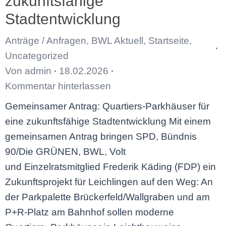
zukunftsfähige
Stadtentwicklung
Anträge / Anfragen
,
BWL Aktuell
,
Startseite
,
Uncategorized
Von
admin
18.02.2026
Kommentar hinterlassen
Gemeinsamer Antrag: Quartiers-Parkhäuser für
eine zukunftsfähige Stadtentwicklung Mit einem
gemeinsamen Antrag bringen SPD, Bündnis
90/Die GRÜNEN, BWL, Volt
und Einzelratsmitglied Frederik Käding (FDP) ein
Zukunftsprojekt für Leichlingen auf den Weg: An
der Parkpalette Brückerfeld/Wallgraben und am
P+R-Platz am Bahnhof sollen moderne