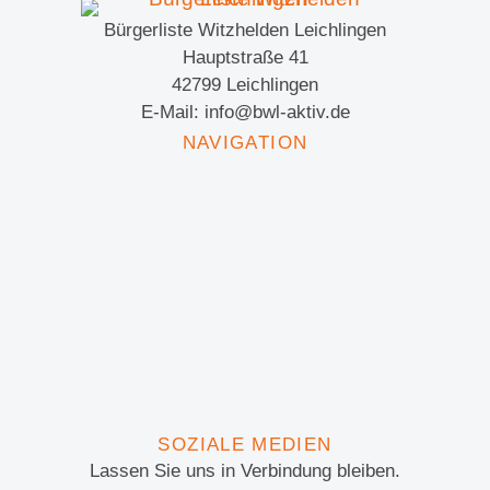
Bürgerliste Witzhelden Leichlingen
Hauptstraße 41
42799 Leichlingen
E-Mail: info@bwl-aktiv.de
NAVIGATION
SOZIALE MEDIEN
Lassen Sie uns in Verbindung bleiben.