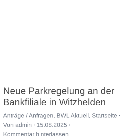
Neue Parkregelung an der
Bankfiliale in Witzhelden
Anträge / Anfragen
,
BWL Aktuell
,
Startseite
Von
admin
15.08.2025
Kommentar hinterlassen