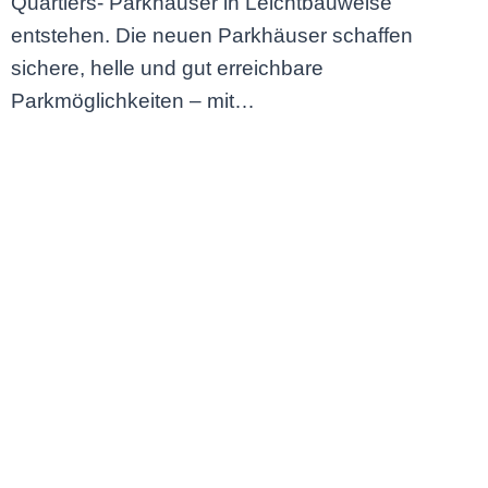
Quartiers- Parkhäuser in Leichtbauweise
entstehen. Die neuen Parkhäuser schaffen
sichere, helle und gut erreichbare
Parkmöglichkeiten – mit…