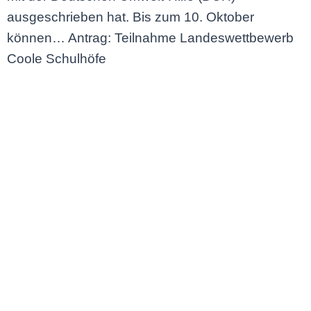
ausgeschrieben hat. Bis zum 10. Oktober
können… Antrag: Teilnahme Landeswettbewerb
Coole Schulhöfe