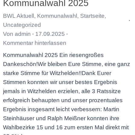
Kommunalwahl 2025
BWL Aktuell
,
Kommunalwahl
,
Startseite
,
Uncategorized
Von
admin
17.09.2025
Kommentar hinterlassen
Kommunalwahl 2025 Ein riesengroßes
Dankeschön!Wir bleiben Eure Stimme, eine ganz
starke Stimme für Witzhelden!!Dank Eurer
Stimmen konnten wir unser bestes Ergebnis
jemals in Witzhelden erzielen, alle 3 Ratssitze
erfolgreich behaupten und unser prozentuales
Ergebnis insgesamt leicht verbessern: Martin
Steinhäuser und Ralph Meißner konnten ihre
Wahlbezirke 15 und 16 zum ersten Mal direkt mit