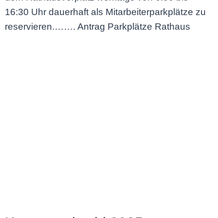
16:30 Uhr dauerhaft als Mitarbeiterparkplätze zu
reservieren.……. Antrag Parkplätze Rathaus