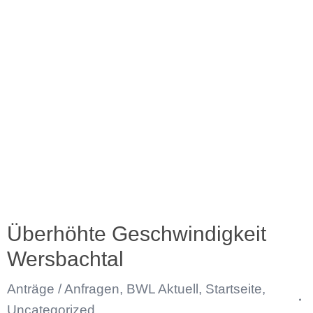
Überhöhte Geschwindigkeit
Wersbachtal
Anträge / Anfragen
,
BWL Aktuell
,
Startseite
,
Uncategorized