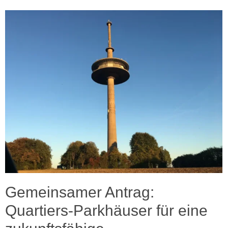
Gemeinsamer Antrag:
Quartiers-Parkhäuser für eine