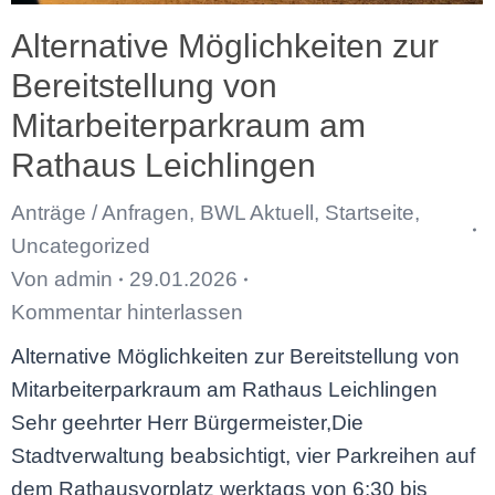
Alternative Möglichkeiten zur
Bereitstellung von
Mitarbeiterparkraum am
Rathaus Leichlingen
Anträge / Anfragen
,
BWL Aktuell
,
Startseite
,
Uncategorized
Von
admin
29.01.2026
Kommentar hinterlassen
Alternative Möglichkeiten zur Bereitstellung von
Mitarbeiterparkraum am Rathaus Leichlingen
Sehr geehrter Herr Bürgermeister,Die
Stadtverwaltung beabsichtigt, vier Parkreihen auf
dem Rathausvorplatz werktags von 6:30 bis