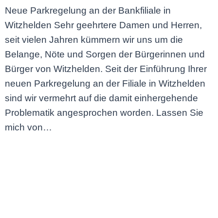
Neue Parkregelung an der Bankfiliale in
Witzhelden Sehr geehrtere Damen und Herren,
seit vielen Jahren kümmern wir uns um die
Belange, Nöte und Sorgen der Bürgerinnen und
Bürger von Witzhelden. Seit der Einführung Ihrer
neuen Parkregelung an der Filiale in Witzhelden
sind wir vermehrt auf die damit einhergehende
Problematik angesprochen worden. Lassen Sie
mich von…